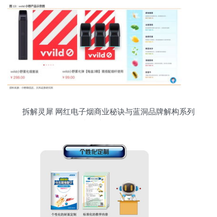
拆解灵犀 网红电子烟商业秘诀与蓝洞品牌解构系列
下的电子产品研发与销售