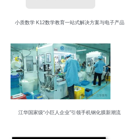
小质数学 K12数学教育一站式解决方案与电子产品
研发销售
江华国家级“小巨人企业”引领手机钢化膜新潮流