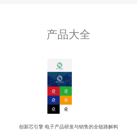
产品大全
创新芯引擎 电子产品研发与销售的全链路解构