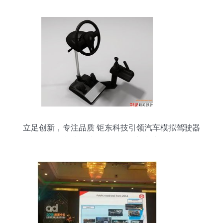
立足创新，专注品质 钜东科技引领汽车模拟驾驶器
与电子产品研发批发新潮流