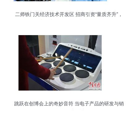
二师铁门关经济技术开发区 招商引资“量质齐升”，
电子产品研发销售产业崛起
跳跃在创博会上的奇妙音符 当电子产品的研发与销
售奏响创新乐章