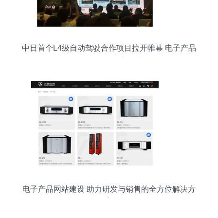
中日首个L4级自动驾驶合作项目拉开帷幕 电子产品
研发与销售的新篇章
电子产品网站建设 助力研发与销售的全方位解决方
案