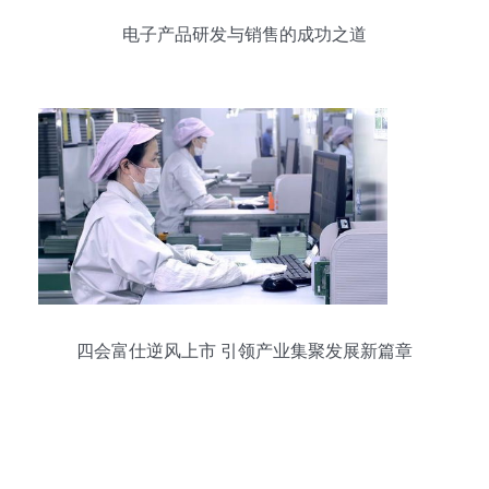
电子产品研发与销售的成功之道
四会富仕逆风上市 引领产业集聚发展新篇章