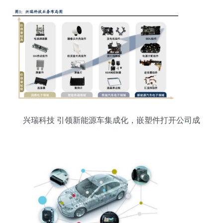
兴瑞科技 引领新能源车集成化，嵌塑件打开公司成
长天花板