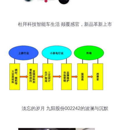
杜拜科技智能车生活 颠覆感官，新品革新上市
淡忘的岁月 九阳股份002242的波澜与沉默