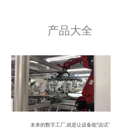
产品大全
未来的数字工厂,就是让设备能“说话”