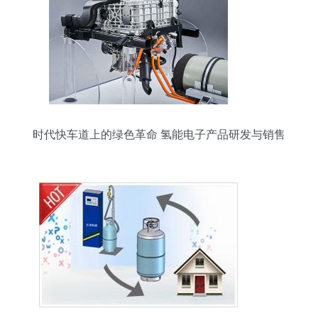
时代快车道上的绿色革命 氢能电子产品研发与销售
的万亿机遇