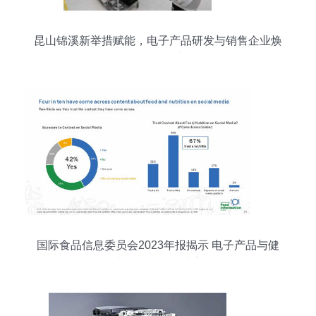
昆山锦溪新举措赋能，电子产品研发与销售企业焕
发开工活力
国际食品信息委员会2023年报揭示 电子产品与健
康饮食的跨界博弈