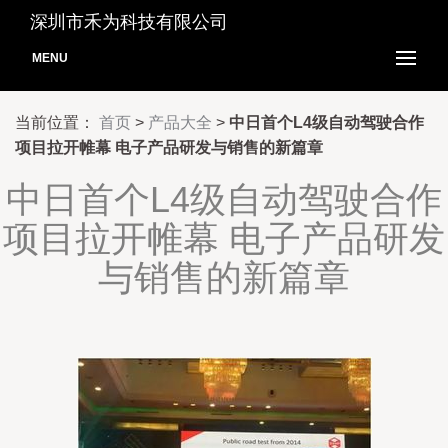
深圳市禾为科技有限公司
MENU
当前位置：
首页
>
产品大全
>
中日首个L4级自动驾驶合作
项目拉开帷幕 电子产品研发与销售的新篇章
中日首个L4级自动驾驶合作
项目拉开帷幕 电子产品研发
与销售的新篇章